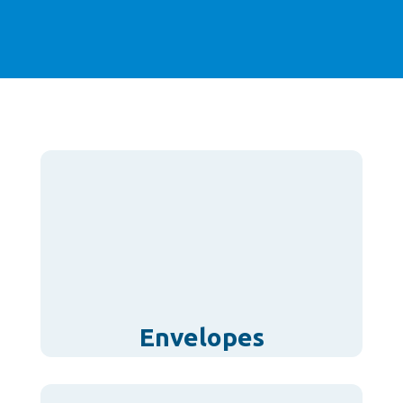
Envelopes