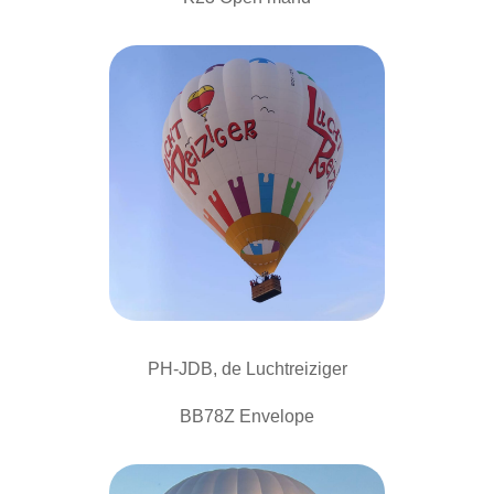
PH-JDB, de Luchtreiziger
BB78Z Envelope