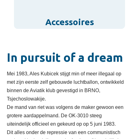
Accessoires
In pursuit of a dream
Mei 1983, Ales Kubicek stijgt min of meer illegaal op
met zijn eerste zelf gebouwde luchtballon, ontwikkeld
binnen de Aviatik klub gevestigd in BRNO,
Tsjechoslowakije.
De mand van riet was volgens de maker gewoon een
grotere aardappelmand. De OK-3010 steeg
uiteindelijk officieel en gekeurd op op 5 juni 1983.
Dit alles onder de repressie van een communistisch