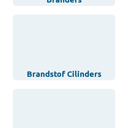
Brandstof Cilinders