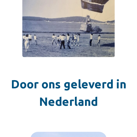
Door ons geleverd in
Nederland